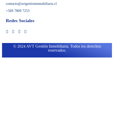
contacto@avtgestioninmobiliaria.cl
+569 7809 7253
Redes Sociales
© 2024 AVT Gestión Inmobiliaria. Todos los derechos
reservados.